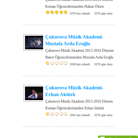
Keman Öğrencilerimizden Hakan Ökten
1079 kez izlendi
3370 gün önce
Çukurova Müzik Akademi-
Mustafa Arda Eroğlu
Çukurova Müzik Akademi 2015-2016 Dönemi
Bateri Öğrencilerimizden Mustafa Arda Eroğlu
1058 kez izlendi
3370 gün önce
Çukurova Müzik Akademi-
Erhan Aktürk
Çukurova Müzik Akademi 2015-2016 Dönem
Keman Öğrencilerimizden Erhan Aktürk
1045 kez izlendi
3370 gün önce