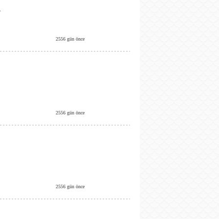
.
2556 gün önce
2556 gün önce
2556 gün önce