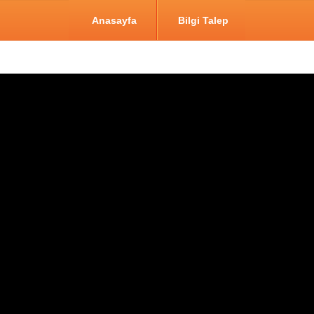
Anasayfa
Bilgi Talep