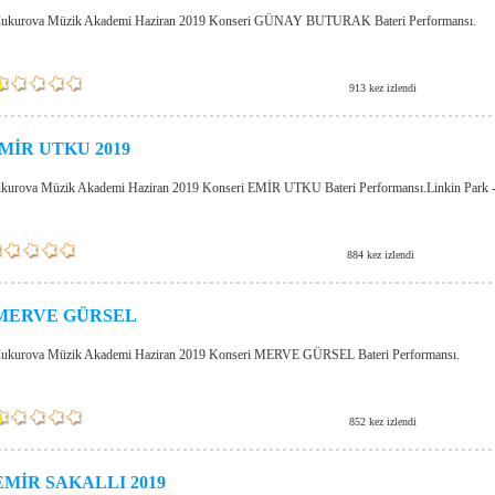
ukurova Müzik Akademi Haziran 2019 Konseri GÜNAY BUTURAK Bateri Performansı.
913 kez izlendi
MİR UTKU 2019
kurova Müzik Akademi Haziran 2019 Konseri EMİR UTKU Bateri Performansı.Linkin Park
884 kez izlendi
MERVE GÜRSEL
ukurova Müzik Akademi Haziran 2019 Konseri MERVE GÜRSEL Bateri Performansı.
852 kez izlendi
EMİR SAKALLI 2019