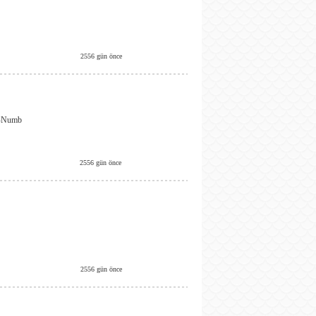
2556 gün önce
 -Numb
2556 gün önce
2556 gün önce